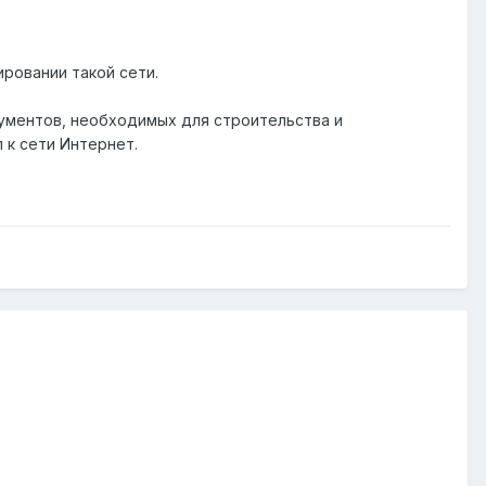
ровании такой сети.
кументов, необходимых для строительства и
 к сети Интернет.