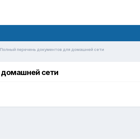
Полный перечень документов для домашней сети
 домашней сети