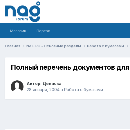
Магазин
Портал
Главная
NAG.RU - Основные разделы
Работа с бумагами
Полный перечень документов для
Автор:
Дениска
28 января, 2004
в
Работа с бумагами