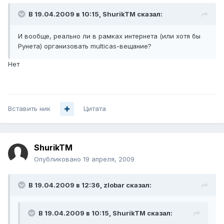
В 19.04.2009 в 10:15, ShurikTM сказал:
И вообще, реально ли в рамках интернета (или хотя бы
Рунета) организовать multicas-вещание?
Нет
Вставить ник
Цитата
ShurikTM
Опубликовано
19 апреля, 2009
В 19.04.2009 в 12:36, zlobar сказал:
В 19.04.2009 в 10:15, ShurikTM сказал: