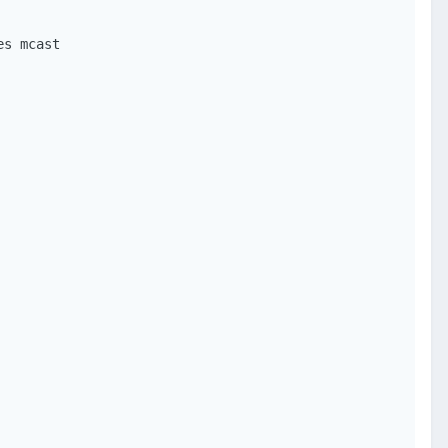
s mcast
