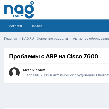
Магазин
Портал
Главная
NAG.RU - Основные разделы
Активное оборудование 
Проблемы с ARP на Cisco 7600
Автор:
cMex
13 апреля, 2009
в
Активное оборудование Ethernet,