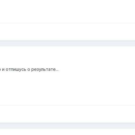
 и отпишусь о результате...