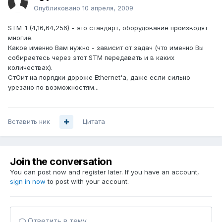
Опубликовано
10 апреля, 2009
STM-1 (4,16,64,256) - это стандарт, оборудование производят
многие.
Какое именно Вам нужно - зависит от задач (что именно Вы
собираетесь через этот STM передавать и в каких
количествах).
СтОит на порядки дороже Ethernet'а, даже если сильно
урезано по возможностям...
Вставить ник
Цитата
Join the conversation
You can post now and register later. If you have an account,
sign in now
to post with your account.
Ответить в тему...