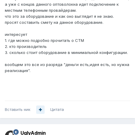
а уже с концов данного оптоволокна идет подключение к
местным телефонным провайдерам.
что это за оборудование и как оно выглядит я не знаю.
просят составить смету на данное оборудование.
интересует
1. где можно подробно прочитать о СТМ
2. кто производитель
3. сколько стоит оборудование в минимальной конфигурации.
вообщем это все из разряда "деньги есть,идея есть, но нужна
реализация".
Вставить ник
Цитата
UglyAdmin