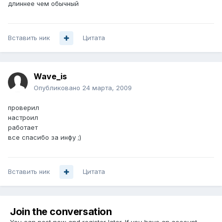
длиннее чем обычный
Вставить ник
Цитата
Wave_is
Опубликовано
24 марта, 2009
проверил
настроил
работает
все спасибо за инфу ;)
Вставить ник
Цитата
Join the conversation