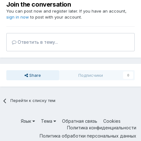
Join the conversation
You can post now and register later. If you have an account,
sign in now
to post with your account.
Ответить в тему...
Share
Подписчики
0
Перейти к списку тем
Язык
Тема
Обратная связь
Cookies
Политика конфиденциальности
Политика обработки персональных данных