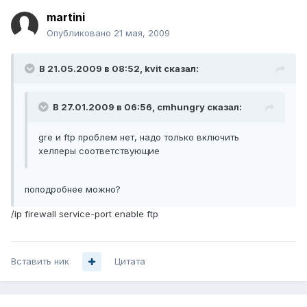
martini
Опубликовано
21 мая, 2009
В 21.05.2009 в 08:52, kvit сказал:
В 27.01.2009 в 06:56, cmhungry сказал:
gre и ftp проблем нет, надо только включить
хелперы соответствующие
поподробнее можно?
/ip firewall service-port enable ftp
Вставить ник
Цитата