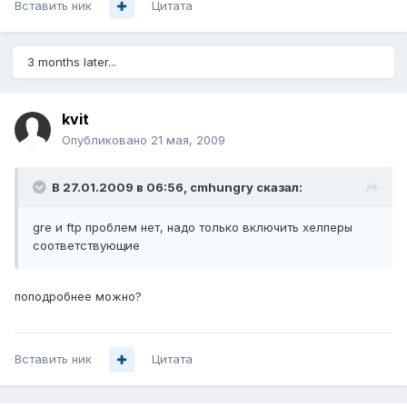
Вставить ник
Цитата
3 months later...
kvit
Опубликовано
21 мая, 2009
В 27.01.2009 в 06:56, cmhungry сказал:
gre и ftp проблем нет, надо только включить хелперы
соответствующие
поподробнее можно?
Вставить ник
Цитата