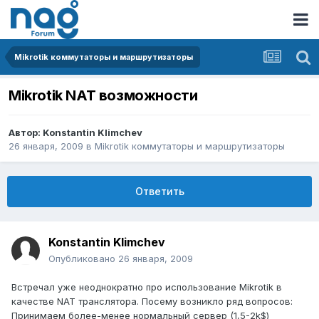
Mikrotik коммутаторы и маршрутизаторы
Mikrotik NAT возможности
Автор:
Konstantin Klimchev
26 января, 2009
в
Mikrotik коммутаторы и маршрутизаторы
Ответить
Konstantin Klimchev
Опубликовано
26 января, 2009
Встречал уже неоднократно про использование Mikrotik в
качестве NAT транслятора. Посему возникло ряд вопросов:
Принимаем более-менее нормальный сервер (1,5-2k$)