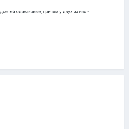
дсетей одинаковые, причем у двух из них -