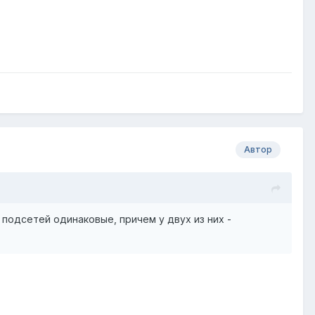
Автор
 подсетей одинаковые, причем у двух из них -