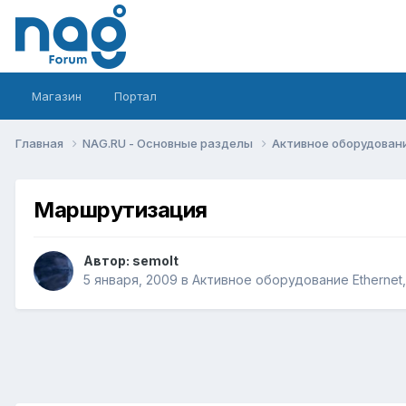
Магазин
Портал
Главная
NAG.RU - Основные разделы
Активное оборудование 
Маршрутизация
Автор:
semolt
5 января, 2009
в
Активное оборудование Ethernet, 