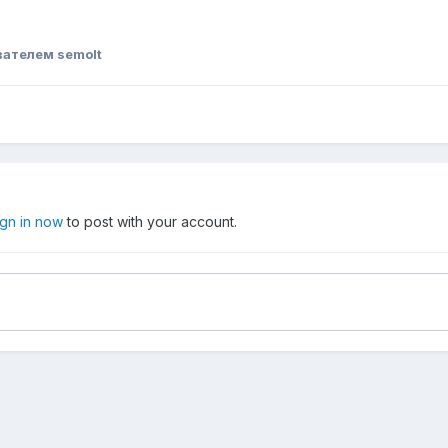
ателем semolt
ign in now
to post with your account.