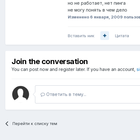
но не работает, нет пинга
не могу понять в чем дело
Изменено
6 января, 2009
пользов
Вставить ник
Цитата
Join the conversation
You can post now and register later. If you have an account,
s
Ответить в тему...
Перейти к списку тем