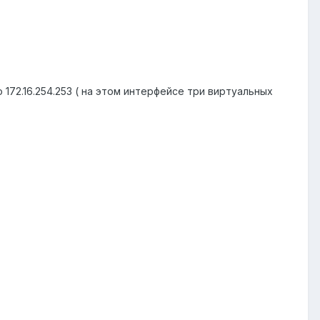
172.16.254.253 ( на этом интерфейсе три виртуальных