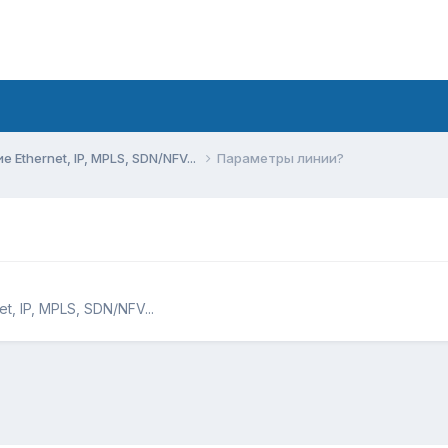
Ethernet, IP, MPLS, SDN/NFV...
Параметры линии?
, IP, MPLS, SDN/NFV...