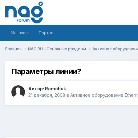
Магазин
Портал
Главная
NAG.RU - Основные разделы
Активное оборудование 
Параметры линии?
Автор:
Romchuk
21 декабря, 2008
в
Активное оборудование Ethernet