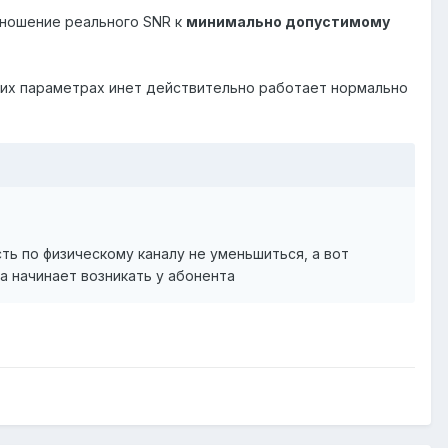
отношение реального SNR к
минимально допустимому
аких параметрах инет действительно работает нормально
ть по физическому каналу не уменьшиться, а вот
а начинает возникать у абонента