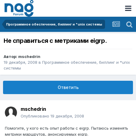
Программное обеспечение, биллинг и *unix системы
Не справиться с метриками eigrp.
Автор:
mschedrin
19 декабря, 2008
в
Программное обеспечение, биллинг и *unix
системы
Ответить
mschedrin
Опубликовано
19 декабря, 2008
Помогите, у кого есть опыт работы с eigrp. Пытаюсь изменять
метрики маршрутов, анонсируемых eigrp.