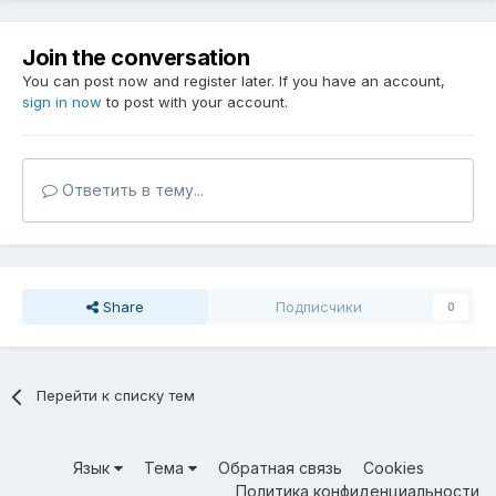
Join the conversation
You can post now and register later. If you have an account,
sign in now
to post with your account.
Ответить в тему...
Share
Подписчики
0
Перейти к списку тем
Язык
Тема
Обратная связь
Cookies
Политика конфиденциальности