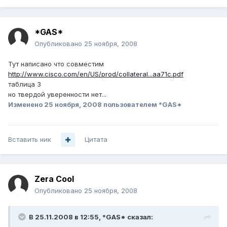
*GAS*
Опубликовано
25 ноября, 2008
Тут написано что совместим
http://www.cisco.com/en/US/prod/collateral...aa71c.pdf
таблица 3
но твердой уверенности нет...
Изменено
25 ноября, 2008
пользователем *GAS*
Вставить ник
Цитата
Zera Cool
Опубликовано
25 ноября, 2008
В 25.11.2008 в 12:55, *GAS* сказал: