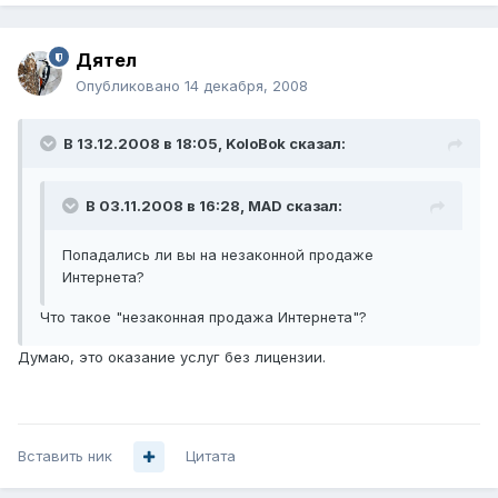
Дятел
Опубликовано
14 декабря, 2008
В 13.12.2008 в 18:05, KoloBok сказал:
В 03.11.2008 в 16:28, MAD сказал:
Попадались ли вы на незаконной продаже
Интернета?
Что такое "незаконная продажа Интернета"?
Думаю, это оказание услуг без лицензии.
Вставить ник
Цитата