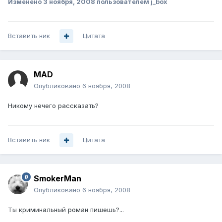
Изменено
3 ноября, 2008
пользователем j_box
Вставить ник
Цитата
MAD
Опубликовано
6 ноября, 2008
Никому нечего рассказать?
Вставить ник
Цитата
SmokerMan
Опубликовано
6 ноября, 2008
Ты криминальный роман пишешь?...