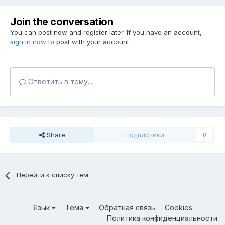
Join the conversation
You can post now and register later. If you have an account,
sign in now
to post with your account.
Ответить в тему...
Share
Подписчики
0
Перейти к списку тем
Язык
Тема
Обратная связь
Cookies
Политика конфиденциальности