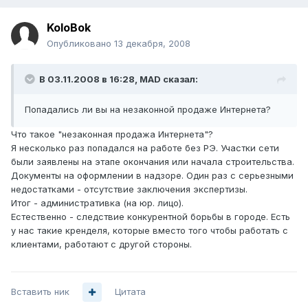
KoloBok
Опубликовано
13 декабря, 2008
В 03.11.2008 в 16:28, MAD сказал:
Попадались ли вы на незаконной продаже Интернета?
Что такое "незаконная продажа Интернета"?
Я несколько раз попадался на работе без РЭ. Участки сети
были заявлены на этапе окончания или начала строительства.
Документы на оформлении в надзоре. Один раз с серьезными
недостатками - отсутствие заключения экспертизы.
Итог - административка (на юр. лицо).
Естественно - следствие конкурентной борьбы в городе. Есть
у нас такие кренделя, которые вместо того чтобы работать с
клиентами, работают с другой стороны.
Вставить ник
Цитата