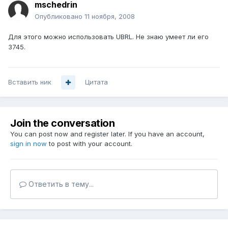
mschedrin
Опубликовано
11 ноября, 2008
Для этого можно использовать UBRL. Не знаю умеет ли его
3745.
Вставить ник
Цитата
Join the conversation
You can post now and register later. If you have an account,
sign in now
to post with your account.
Ответить в тему...