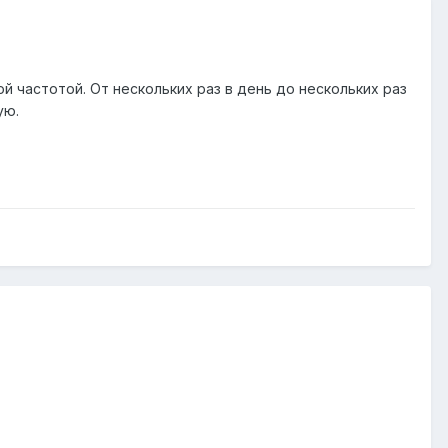
 частотой. От нескольких раз в день до нескольких раз
ую.