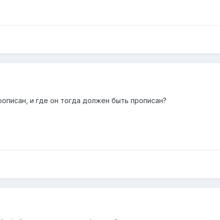
рописан, и где он тогда должен быть прописан?