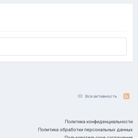
Вся активность
Политика конфиденциальности
Политика обработки персональных данных
Пользовательское соглашение