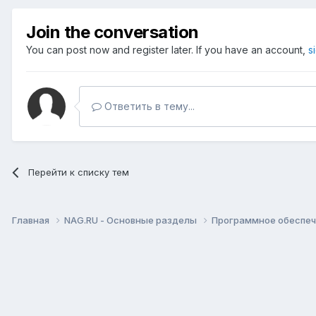
Join the conversation
You can post now and register later. If you have an account,
s
Ответить в тему...
Перейти к списку тем
Главная
NAG.RU - Основные разделы
Программное обеспече