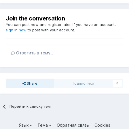
Join the conversation
You can post now and register later. If you have an account,
sign in now
to post with your account.
Ответить в тему...
Share
Подписчики
0
Перейти к списку тем
Язык
Тема
Обратная связь
Cookies