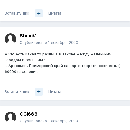
Вставить ник
Цитата
ShumV
Опубликовано
1 декабря, 2003
А что есть какая то разница в законе между маленьким
городом и большим?
г. Арсеньев, Приморский край на карте теоретически есть :)
60000 населения.
Вставить ник
Цитата
CGI666
Опубликовано
1 декабря, 2003