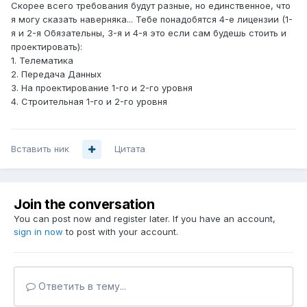
Скорее всего требования будут разные, но единственное, что
я могу сказать наверняка... Тебе понадобятся 4-е лицензии (1-
я и 2-я Обязательны, 3-я и 4-я это если сам будешь стоить и
проектировать):
1. Телематика
2. Передача Данных
3. На проектирование 1-го и 2-го уровня
4. Строительная 1-го и 2-го уровня
Вставить ник
Цитата
Join the conversation
You can post now and register later. If you have an account,
sign in now
to post with your account.
Ответить в тему...