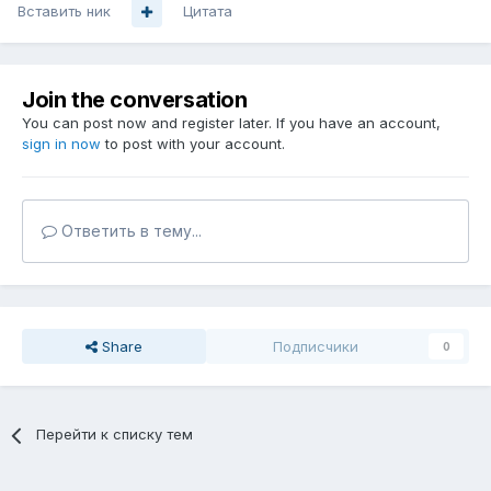
Вставить ник
Цитата
Join the conversation
You can post now and register later. If you have an account,
sign in now
to post with your account.
Ответить в тему...
Share
Подписчики
0
Перейти к списку тем