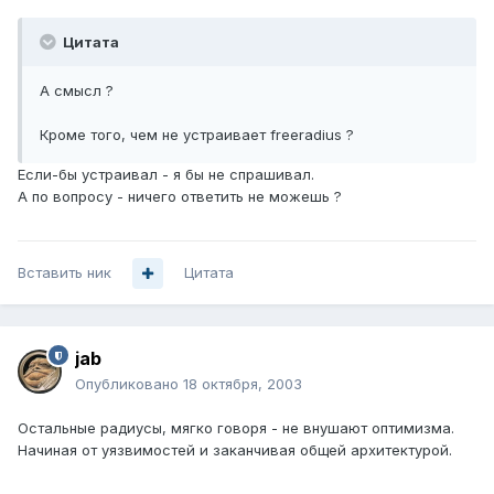
Цитата
А смысл ?
Кроме того, чем не устраивает freeradius ?
Если-бы устраивал - я бы не спрашивал.
А по вопросу - ничего ответить не можешь ?
Вставить ник
Цитата
jab
Опубликовано
18 октября, 2003
Остальные радиусы, мягко говоря - не внушают оптимизма.
Начиная от уязвимостей и заканчивая общей архитектурой.