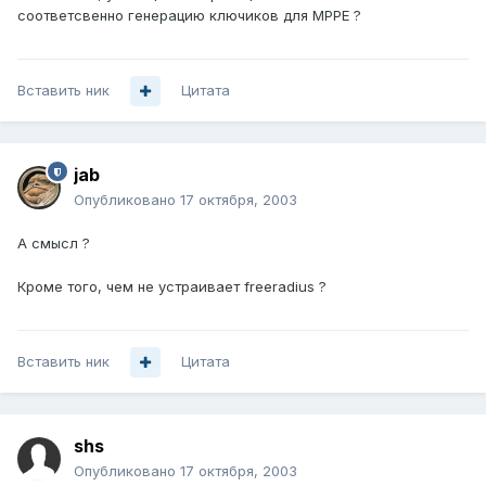
соответсвенно генерацию ключиков для MPPE ?
Вставить ник
Цитата
jab
Опубликовано
17 октября, 2003
А смысл ?
Кроме того, чем не устраивает freeradius ?
Вставить ник
Цитата
shs
Опубликовано
17 октября, 2003