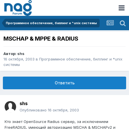
Программное обеспечение, биллинг и *unix системы
MSCHAP & MPPE & RADIUS
Автор:
shs
16 октября, 2003
в
Программное обеспечение, биллинг и *unix
системы
Ответить
shs
Опубликовано
16 октября, 2003
Кто знает OpenSource Radius сервер, за исключением
FreeRADIUS, умеющий авторизацию MSCHA & MSCHAPv2 и