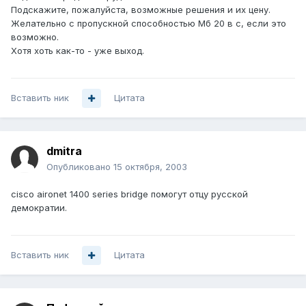
Подскажите, пожалуйста, возможные решения и их цену.
Желательно с пропускной способностью Мб 20 в с, если это
возможно.
Хотя хоть как-то - уже выход.
Вставить ник
Цитата
dmitra
Опубликовано
15 октября, 2003
cisco aironet 1400 series bridge помогут отцу русской
демократии.
Вставить ник
Цитата