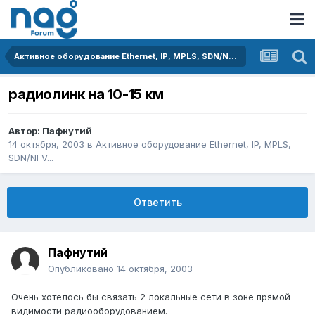
Активное оборудование Ethernet, IP, MPLS, SDN/NFV...
радиолинк на 10-15 км
Автор:
Пафнутий
14 октября, 2003
в
Активное оборудование Ethernet, IP, MPLS,
SDN/NFV...
Ответить
Пафнутий
Опубликовано
14 октября, 2003
Очень хотелось бы связать 2 локальные сети в зоне прямой
видимости радиооборудованием.