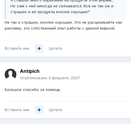
Я слышал много нареканий на продукты этой фирмы...
Но сам с ней никогда не связывался. Всё не так уж и
страшно и её продукты вполне хорошие?
Не так и страшно, вполне хорошие. Это не расценивайте как
рекламу, это собственный опыт работы с данной маркой.
Вставить ник
Цитата
Antipich
Опубликовано
9 февраля, 2007
Большое спасибо за помощь.
Вставить ник
Цитата