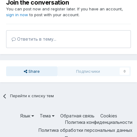
Join the conversation
You can post now and register later. If you have an account,
sign in now
to post with your account.
Ответить в тему...
Share
Подписчики
0
Перейти к списку тем
Язык
Тема
Обратная связь
Cookies
Политика конфиденциальности
Политика обработки персональных данных