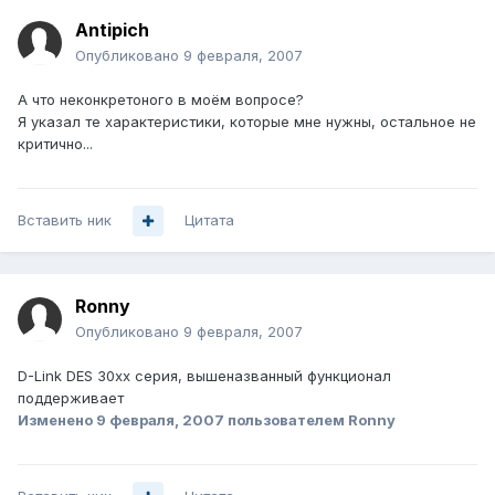
Antipich
Опубликовано
9 февраля, 2007
А что неконкретоного в моём вопросе?
Я указал те характеристики, которые мне нужны, остальное не
критично...
Вставить ник
Цитата
Ronny
Опубликовано
9 февраля, 2007
D-Link DES 30xx серия, вышеназванный функционал
поддерживает
Изменено
9 февраля, 2007
пользователем Ronny