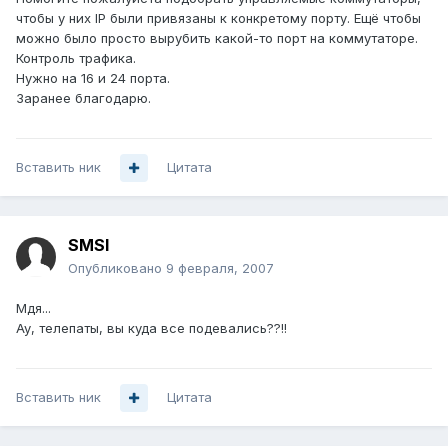
чтобы у них IP были привязаны к конкретому порту. Ещё чтобы
можно было просто вырубить какой-то порт на коммутаторе.
Контроль трафика.
Нужно на 16 и 24 порта.
Заранее благодарю.
Вставить ник
Цитата
SMSI
Опубликовано
9 февраля, 2007
Мдя...
Ау, телепаты, вы куда все подевались??!!
Вставить ник
Цитата