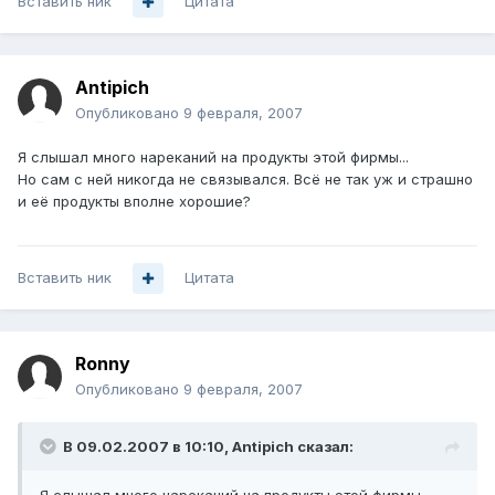
Вставить ник
Цитата
Antipich
Опубликовано
9 февраля, 2007
Я слышал много нареканий на продукты этой фирмы...
Но сам с ней никогда не связывался. Всё не так уж и страшно
и её продукты вполне хорошие?
Вставить ник
Цитата
Ronny
Опубликовано
9 февраля, 2007
В 09.02.2007 в 10:10, Antipich сказал: