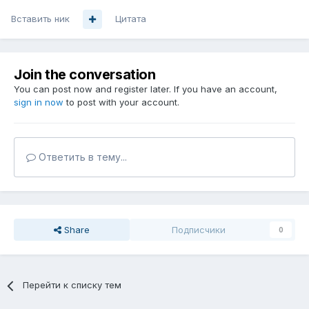
Вставить ник
Цитата
Join the conversation
You can post now and register later. If you have an account,
sign in now
to post with your account.
Ответить в тему...
Share
Подписчики
0
Перейти к списку тем