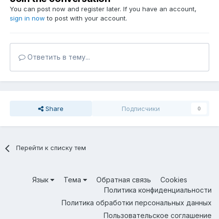
You can post now and register later. If you have an account,
sign in now
to post with your account.
Ответить в тему...
Share
Подписчики
0
Перейти к списку тем
Язык
Тема
Обратная связь
Cookies
Политика конфиденциальности
Политика обработки персональных данных
Пользовательское соглашение