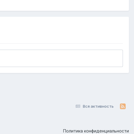
Вся активность
Политика конфиденциальности