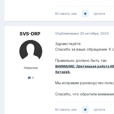
Вставить ник
Цитата
SVS-DRP
Опубликовано
30 октября, 2023
Здравствуйте.
Спасибо за ваше обращение. К 
Правильно должно быть так:
ВНИМАНИЕ: Длительная работа ИБП
Новичок
батарей.
6
Мы исправим руководство пользо
Спасибо, что обратили внимание
Вставить ник
Цитата