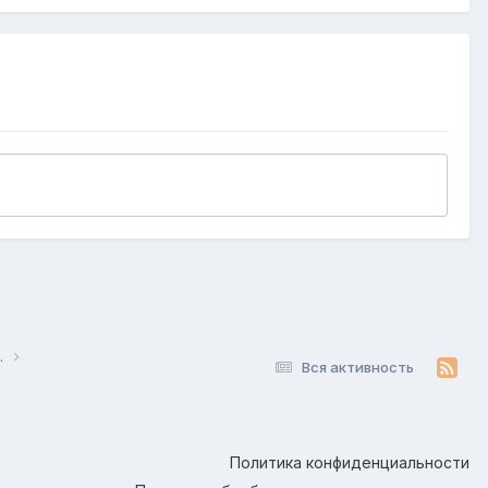
.
Вся активность
Политика конфиденциальности