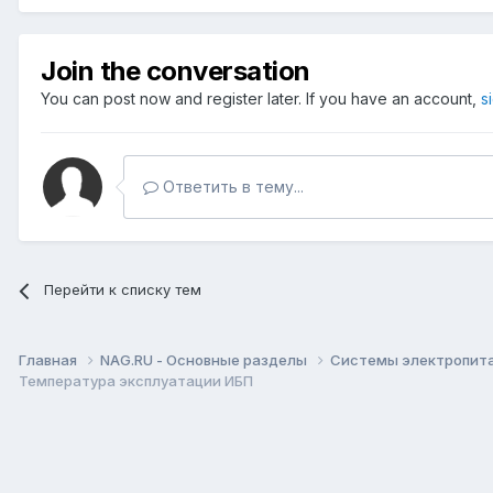
Join the conversation
You can post now and register later. If you have an account,
s
Ответить в тему...
Перейти к списку тем
Главная
NAG.RU - Основные разделы
Системы электропитан
Температура эксплуатации ИБП