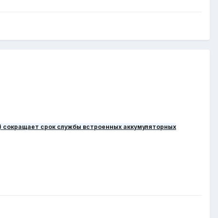
F) сокращает срок службы встроенных аккумуляторных