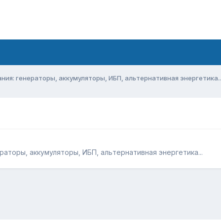
ия: генераторы, аккумуляторы, ИБП, альтернативная энергетика..
аторы, аккумуляторы, ИБП, альтернативная энергетика...