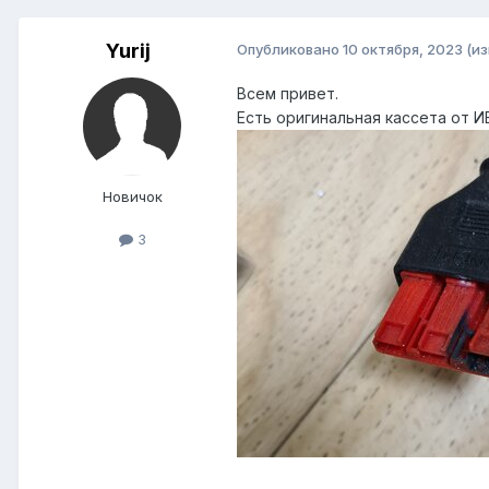
Yurij
Опубликовано
10 октября, 2023
(и
Всем привет.
Есть оригинальная кассета от 
Новичок
3