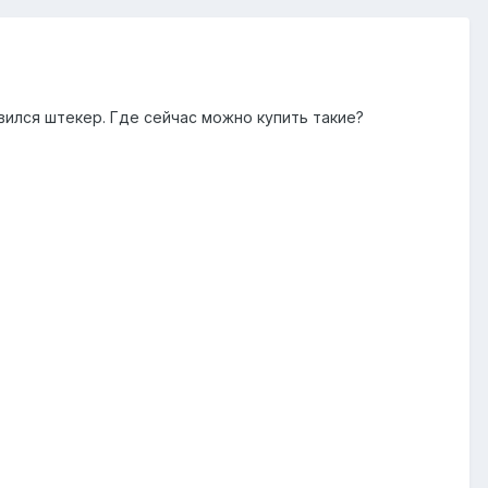
ился штекер. Где сейчас можно купить такие?