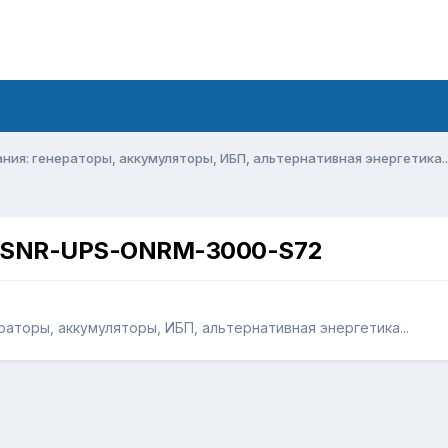
ия: генераторы, аккумуляторы, ИБП, альтернативная энергетика..
П SNR-UPS-ONRM-3000-S72
аторы, аккумуляторы, ИБП, альтернативная энергетика...