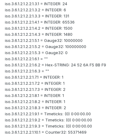
iso.3.6.1.2.1.2.2.1.3.1 = INTEGER: 24
iso.3.6.1.2.1.2.2.1.3.2 = INTEGER: 6
iso.3.6.1.2.1.2.2.1.3.3 = INTEGER: 131
iso.3.6.1.2.1.2.2.1.4.1 = INTEGER: 65536
iso.3.6.1.2.1.2.2.1.4.2 = INTEGER: 1500
iso.3.6.1.2.1.2.2.1.4.3 = INTEGER: 1480
iso.3.6.1.2.1.2.2.1.5.1 = Gauge32: 10000000
iso.3.6.1.2.1.2.2.1.5.2 = Gauge32: 100000000
iso.3.6.1.2.1.2.2.1.5.3 = Gauge32: 0
iso.3.6.1.2.1.2.2.1.6.1 = ""
iso.3.6.1.2.1.2.2.1.6.2 = Hex-STRING: 24 52 6A F5 BB F9
iso.3.6.1.2.1.2.2.1.6.3 = ""
iso.3.6.1.2.1.2.2.1.7.1 = INTEGER: 1
iso.3.6.1.2.1.2.2.1.7.2 = INTEGER: 1
iso.3.6.1.2.1.2.2.1.7.3 = INTEGER: 2
iso.3.6.1.2.1.2.2.1.8.1 = INTEGER: 1
iso.3.6.1.2.1.2.2.1.8.2 = INTEGER: 1
iso.3.6.1.2.1.2.2.1.8.3 = INTEGER: 2
iso.3.6.1.2.1.2.2.1.9.1 = Timeticks: (0) 0:00:00.00
iso.3.6.1.2.1.2.2.1.9.2 = Timeticks: (0) 0:00:00.00
iso.3.6.1.2.1.2.2.1.9.3 = Timeticks: (0) 0:00:00.00
iso.3.6.1.2.1.2.2.1.10.1 = Counter32: 55371469