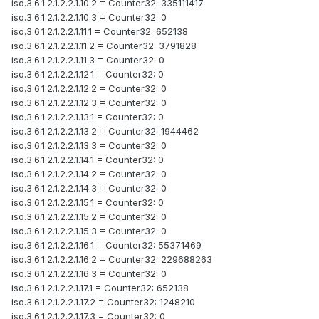
iso.3.6.1.2.1.2.2.1.10.2 = Counter32: 335111417
iso.3.6.1.2.1.2.2.1.10.3 = Counter32: 0
iso.3.6.1.2.1.2.2.1.11.1 = Counter32: 652138
iso.3.6.1.2.1.2.2.1.11.2 = Counter32: 3791828
iso.3.6.1.2.1.2.2.1.11.3 = Counter32: 0
iso.3.6.1.2.1.2.2.1.12.1 = Counter32: 0
iso.3.6.1.2.1.2.2.1.12.2 = Counter32: 0
iso.3.6.1.2.1.2.2.1.12.3 = Counter32: 0
iso.3.6.1.2.1.2.2.1.13.1 = Counter32: 0
iso.3.6.1.2.1.2.2.1.13.2 = Counter32: 1944462
iso.3.6.1.2.1.2.2.1.13.3 = Counter32: 0
iso.3.6.1.2.1.2.2.1.14.1 = Counter32: 0
iso.3.6.1.2.1.2.2.1.14.2 = Counter32: 0
iso.3.6.1.2.1.2.2.1.14.3 = Counter32: 0
iso.3.6.1.2.1.2.2.1.15.1 = Counter32: 0
iso.3.6.1.2.1.2.2.1.15.2 = Counter32: 0
iso.3.6.1.2.1.2.2.1.15.3 = Counter32: 0
iso.3.6.1.2.1.2.2.1.16.1 = Counter32: 55371469
iso.3.6.1.2.1.2.2.1.16.2 = Counter32: 229688263
iso.3.6.1.2.1.2.2.1.16.3 = Counter32: 0
iso.3.6.1.2.1.2.2.1.17.1 = Counter32: 652138
iso.3.6.1.2.1.2.2.1.17.2 = Counter32: 1248210
iso.3.6.1.2.1.2.2.1.17.3 = Counter32: 0