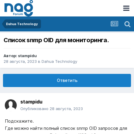
Dahua Technology
Список snmp OID для мониторинга.
Автор:
stampidu
28 августа, 2023
в
Dahua Technology
Ответить
stampidu
Опубликовано
28 августа, 2023
Подскажите.
Где можно найти полный список snmp OID запросов для