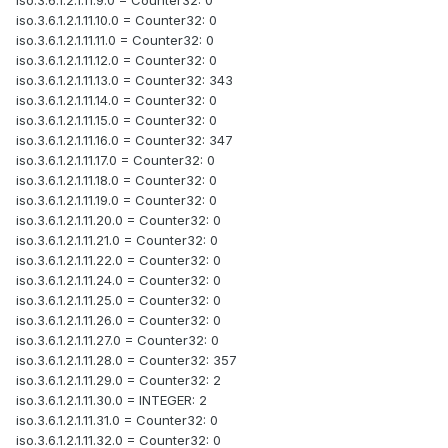
iso.3.6.1.2.1.11.9.0 = Counter32: 0
iso.3.6.1.2.1.11.10.0 = Counter32: 0
iso.3.6.1.2.1.11.11.0 = Counter32: 0
iso.3.6.1.2.1.11.12.0 = Counter32: 0
iso.3.6.1.2.1.11.13.0 = Counter32: 343
iso.3.6.1.2.1.11.14.0 = Counter32: 0
iso.3.6.1.2.1.11.15.0 = Counter32: 0
iso.3.6.1.2.1.11.16.0 = Counter32: 347
iso.3.6.1.2.1.11.17.0 = Counter32: 0
iso.3.6.1.2.1.11.18.0 = Counter32: 0
iso.3.6.1.2.1.11.19.0 = Counter32: 0
iso.3.6.1.2.1.11.20.0 = Counter32: 0
iso.3.6.1.2.1.11.21.0 = Counter32: 0
iso.3.6.1.2.1.11.22.0 = Counter32: 0
iso.3.6.1.2.1.11.24.0 = Counter32: 0
iso.3.6.1.2.1.11.25.0 = Counter32: 0
iso.3.6.1.2.1.11.26.0 = Counter32: 0
iso.3.6.1.2.1.11.27.0 = Counter32: 0
iso.3.6.1.2.1.11.28.0 = Counter32: 357
iso.3.6.1.2.1.11.29.0 = Counter32: 2
iso.3.6.1.2.1.11.30.0 = INTEGER: 2
iso.3.6.1.2.1.11.31.0 = Counter32: 0
iso.3.6.1.2.1.11.32.0 = Counter32: 0