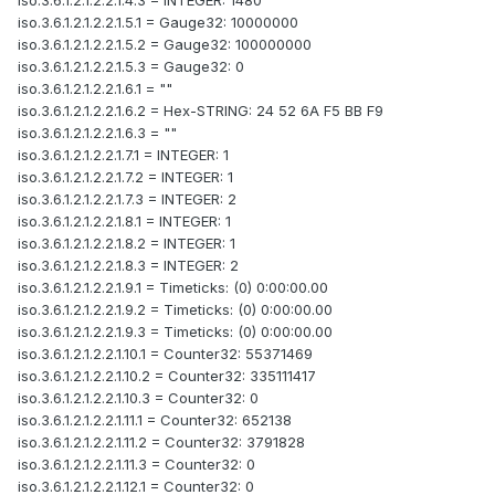
iso.3.6.1.2.1.2.2.1.4.3 = INTEGER: 1480
iso.3.6.1.2.1.2.2.1.5.1 = Gauge32: 10000000
iso.3.6.1.2.1.2.2.1.5.2 = Gauge32: 100000000
iso.3.6.1.2.1.2.2.1.5.3 = Gauge32: 0
iso.3.6.1.2.1.2.2.1.6.1 = ""
iso.3.6.1.2.1.2.2.1.6.2 = Hex-STRING: 24 52 6A F5 BB F9
iso.3.6.1.2.1.2.2.1.6.3 = ""
iso.3.6.1.2.1.2.2.1.7.1 = INTEGER: 1
iso.3.6.1.2.1.2.2.1.7.2 = INTEGER: 1
iso.3.6.1.2.1.2.2.1.7.3 = INTEGER: 2
iso.3.6.1.2.1.2.2.1.8.1 = INTEGER: 1
iso.3.6.1.2.1.2.2.1.8.2 = INTEGER: 1
iso.3.6.1.2.1.2.2.1.8.3 = INTEGER: 2
iso.3.6.1.2.1.2.2.1.9.1 = Timeticks: (0) 0:00:00.00
iso.3.6.1.2.1.2.2.1.9.2 = Timeticks: (0) 0:00:00.00
iso.3.6.1.2.1.2.2.1.9.3 = Timeticks: (0) 0:00:00.00
iso.3.6.1.2.1.2.2.1.10.1 = Counter32: 55371469
iso.3.6.1.2.1.2.2.1.10.2 = Counter32: 335111417
iso.3.6.1.2.1.2.2.1.10.3 = Counter32: 0
iso.3.6.1.2.1.2.2.1.11.1 = Counter32: 652138
iso.3.6.1.2.1.2.2.1.11.2 = Counter32: 3791828
iso.3.6.1.2.1.2.2.1.11.3 = Counter32: 0
iso.3.6.1.2.1.2.2.1.12.1 = Counter32: 0