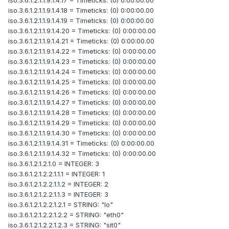
iso.3.6.1.2.1.1.9.1.4.17 = Timeticks: (0) 0:00:00.00
iso.3.6.1.2.1.1.9.1.4.18 = Timeticks: (0) 0:00:00.00
iso.3.6.1.2.1.1.9.1.4.19 = Timeticks: (0) 0:00:00.00
iso.3.6.1.2.1.1.9.1.4.20 = Timeticks: (0) 0:00:00.00
iso.3.6.1.2.1.1.9.1.4.21 = Timeticks: (0) 0:00:00.00
iso.3.6.1.2.1.1.9.1.4.22 = Timeticks: (0) 0:00:00.00
iso.3.6.1.2.1.1.9.1.4.23 = Timeticks: (0) 0:00:00.00
iso.3.6.1.2.1.1.9.1.4.24 = Timeticks: (0) 0:00:00.00
iso.3.6.1.2.1.1.9.1.4.25 = Timeticks: (0) 0:00:00.00
iso.3.6.1.2.1.1.9.1.4.26 = Timeticks: (0) 0:00:00.00
iso.3.6.1.2.1.1.9.1.4.27 = Timeticks: (0) 0:00:00.00
iso.3.6.1.2.1.1.9.1.4.28 = Timeticks: (0) 0:00:00.00
iso.3.6.1.2.1.1.9.1.4.29 = Timeticks: (0) 0:00:00.00
iso.3.6.1.2.1.1.9.1.4.30 = Timeticks: (0) 0:00:00.00
iso.3.6.1.2.1.1.9.1.4.31 = Timeticks: (0) 0:00:00.00
iso.3.6.1.2.1.1.9.1.4.32 = Timeticks: (0) 0:00:00.00
iso.3.6.1.2.1.2.1.0 = INTEGER: 3
iso.3.6.1.2.1.2.2.1.1.1 = INTEGER: 1
iso.3.6.1.2.1.2.2.1.1.2 = INTEGER: 2
iso.3.6.1.2.1.2.2.1.1.3 = INTEGER: 3
iso.3.6.1.2.1.2.2.1.2.1 = STRING: "lo"
iso.3.6.1.2.1.2.2.1.2.2 = STRING: "eth0"
iso.3.6.1.2.1.2.2.1.2.3 = STRING: "sit0"