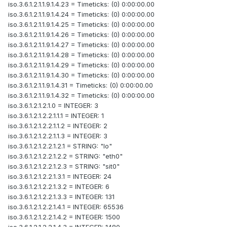
iso.3.6.1.2.1.1.9.1.4.23 = Timeticks: (0) 0:00:00.00
iso.3.6.1.2.1.1.9.1.4.24 = Timeticks: (0) 0:00:00.00
iso.3.6.1.2.1.1.9.1.4.25 = Timeticks: (0) 0:00:00.00
iso.3.6.1.2.1.1.9.1.4.26 = Timeticks: (0) 0:00:00.00
iso.3.6.1.2.1.1.9.1.4.27 = Timeticks: (0) 0:00:00.00
iso.3.6.1.2.1.1.9.1.4.28 = Timeticks: (0) 0:00:00.00
iso.3.6.1.2.1.1.9.1.4.29 = Timeticks: (0) 0:00:00.00
iso.3.6.1.2.1.1.9.1.4.30 = Timeticks: (0) 0:00:00.00
iso.3.6.1.2.1.1.9.1.4.31 = Timeticks: (0) 0:00:00.00
iso.3.6.1.2.1.1.9.1.4.32 = Timeticks: (0) 0:00:00.00
iso.3.6.1.2.1.2.1.0 = INTEGER: 3
iso.3.6.1.2.1.2.2.1.1.1 = INTEGER: 1
iso.3.6.1.2.1.2.2.1.1.2 = INTEGER: 2
iso.3.6.1.2.1.2.2.1.1.3 = INTEGER: 3
iso.3.6.1.2.1.2.2.1.2.1 = STRING: "lo"
iso.3.6.1.2.1.2.2.1.2.2 = STRING: "eth0"
iso.3.6.1.2.1.2.2.1.2.3 = STRING: "sit0"
iso.3.6.1.2.1.2.2.1.3.1 = INTEGER: 24
iso.3.6.1.2.1.2.2.1.3.2 = INTEGER: 6
iso.3.6.1.2.1.2.2.1.3.3 = INTEGER: 131
iso.3.6.1.2.1.2.2.1.4.1 = INTEGER: 65536
iso.3.6.1.2.1.2.2.1.4.2 = INTEGER: 1500