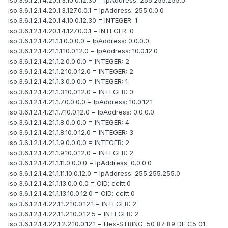
iso.3.6.1.2.1.4.20.1.3.10.0.12.30 = IpAddress: 255.255.255.0
iso.3.6.1.2.1.4.20.1.3.127.0.0.1 = IpAddress: 255.0.0.0
iso.3.6.1.2.1.4.20.1.4.10.0.12.30 = INTEGER: 1
iso.3.6.1.2.1.4.20.1.4.127.0.0.1 = INTEGER: 0
iso.3.6.1.2.1.4.21.1.1.0.0.0.0 = IpAddress: 0.0.0.0
iso.3.6.1.2.1.4.21.1.1.10.0.12.0 = IpAddress: 10.0.12.0
iso.3.6.1.2.1.4.21.1.2.0.0.0.0 = INTEGER: 2
iso.3.6.1.2.1.4.21.1.2.10.0.12.0 = INTEGER: 2
iso.3.6.1.2.1.4.21.1.3.0.0.0.0 = INTEGER: 1
iso.3.6.1.2.1.4.21.1.3.10.0.12.0 = INTEGER: 0
iso.3.6.1.2.1.4.21.1.7.0.0.0.0 = IpAddress: 10.0.12.1
iso.3.6.1.2.1.4.21.1.7.10.0.12.0 = IpAddress: 0.0.0.0
iso.3.6.1.2.1.4.21.1.8.0.0.0.0 = INTEGER: 4
iso.3.6.1.2.1.4.21.1.8.10.0.12.0 = INTEGER: 3
iso.3.6.1.2.1.4.21.1.9.0.0.0.0 = INTEGER: 2
iso.3.6.1.2.1.4.21.1.9.10.0.12.0 = INTEGER: 2
iso.3.6.1.2.1.4.21.1.11.0.0.0.0 = IpAddress: 0.0.0.0
iso.3.6.1.2.1.4.21.1.11.10.0.12.0 = IpAddress: 255.255.255.0
iso.3.6.1.2.1.4.21.1.13.0.0.0.0 = OID: ccitt.0
iso.3.6.1.2.1.4.21.1.13.10.0.12.0 = OID: ccitt.0
iso.3.6.1.2.1.4.22.1.1.2.10.0.12.1 = INTEGER: 2
iso.3.6.1.2.1.4.22.1.1.2.10.0.12.5 = INTEGER: 2
iso.3.6.1.2.1.4.22.1.2.2.10.0.12.1 = Hex-STRING: 50 87 89 DF C5 01