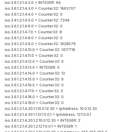
iso.3.6.1.2.1.4.2.0 = INTEGER: 64
iso.3.6.1.2.1.4.3.0 = Counter32: 1663707
iso.3.6.1.2.1.4.4.0 = Counter32: 0
iso.3.6.1.2.1.4.5.0 = Counter32: 7246
iso.3.6.1.2.1.4.6.0 = Counter32: 0
iso.3.6.1.2.1.4.7.0 = Counter32: 8
iso.3.6.1.2.1.4.8.0 = Counter32: 0
iso.3.6.1.2.1.4.9.0 = Counter32: 1628076
iso.3.6.1.2.1.4.10.0 = Counter32: 1417718
iso.3.6.1.2.1.4.11.0 = Counter32: 0
iso.3.6.1.2.1.4.12.0 = Counter32: 0
iso.3.6.1.2.1.4.13.0 = INTEGER: 0
iso.3.6.1.2.1.4.14.0 = Counter32: 12
iso.3.6.1.2.1.4.15.0 = Counter32: 6
iso.3.6.1.2.1.4.16.0 = Counter32: 0
iso.3.6.1.2.1.4.17.0 = Counter32: 0
iso.3.6.1.2.1.4.18.0 = Counter32: 0
iso.3.6.1.2.1.4.19.0 = Counter32: 0
iso.3.6.1.2.1.4.20.1.1.10.0.12.30 = IpAddress: 10.0.12.30
iso.3.6.1.2.1.4.20.1.1.127.0.0.1 = IpAddress: 127.0.0.1
iso.3.6.1.2.1.4.20.1.2.10.0.12.30 = INTEGER: 2
iso.3.6.1.2.1.4.20.1.2.127.0.0.1 = INTEGER: 1