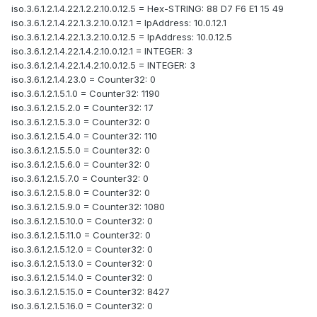
iso.3.6.1.2.1.4.22.1.2.2.10.0.12.5 = Hex-STRING: 88 D7 F6 E1 15 49
iso.3.6.1.2.1.4.22.1.3.2.10.0.12.1 = IpAddress: 10.0.12.1
iso.3.6.1.2.1.4.22.1.3.2.10.0.12.5 = IpAddress: 10.0.12.5
iso.3.6.1.2.1.4.22.1.4.2.10.0.12.1 = INTEGER: 3
iso.3.6.1.2.1.4.22.1.4.2.10.0.12.5 = INTEGER: 3
iso.3.6.1.2.1.4.23.0 = Counter32: 0
iso.3.6.1.2.1.5.1.0 = Counter32: 1190
iso.3.6.1.2.1.5.2.0 = Counter32: 17
iso.3.6.1.2.1.5.3.0 = Counter32: 0
iso.3.6.1.2.1.5.4.0 = Counter32: 110
iso.3.6.1.2.1.5.5.0 = Counter32: 0
iso.3.6.1.2.1.5.6.0 = Counter32: 0
iso.3.6.1.2.1.5.7.0 = Counter32: 0
iso.3.6.1.2.1.5.8.0 = Counter32: 0
iso.3.6.1.2.1.5.9.0 = Counter32: 1080
iso.3.6.1.2.1.5.10.0 = Counter32: 0
iso.3.6.1.2.1.5.11.0 = Counter32: 0
iso.3.6.1.2.1.5.12.0 = Counter32: 0
iso.3.6.1.2.1.5.13.0 = Counter32: 0
iso.3.6.1.2.1.5.14.0 = Counter32: 0
iso.3.6.1.2.1.5.15.0 = Counter32: 8427
iso.3.6.1.2.1.5.16.0 = Counter32: 0