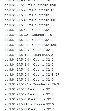
iso.3.6.1.2.1.4.23.0 = Counter32: 0
iso.3.6.1.2.1.5.1.0 = Counter32: 1190
iso.3.6.1.2.1.5.2.0 = Counter32: 17
iso.3.6.1.2.1.5.3.0 = Counter32: 0
iso.3.6.1.2.1.5.4.0 = Counter32: 110
iso.3.6.1.2.1.5.5.0 = Counter32: 0
iso.3.6.1.2.1.5.6.0 = Counter32: 0
iso.3.6.1.2.1.5.7.0 = Counter32: 0
iso.3.6.1.2.1.5.8.0 = Counter32: 0
iso.3.6.1.2.1.5.9.0 = Counter32: 1080
iso.3.6.1.2.1.5.10.0 = Counter32: 0
iso.3.6.1.2.1.5.11.0 = Counter32: 0
iso.3.6.1.2.1.5.12.0 = Counter32: 0
iso.3.6.1.2.1.5.13.0 = Counter32: 0
iso.3.6.1.2.1.5.14.0 = Counter32: 0
iso.3.6.1.2.1.5.15.0 = Counter32: 8427
iso.3.6.1.2.1.5.16.0 = Counter32: 0
iso.3.6.1.2.1.5.17.0 = Counter32: 7343
iso.3.6.1.2.1.5.18.0 = Counter32: 0
iso.3.6.1.2.1.5.19.0 = Counter32: 0
iso.3.6.1.2.1.5.20.0 = Counter32: 0
iso.3.6.1.2.1.5.21.0 = Counter32: 0
iso.3.6.1.2.1.5.22.0 = Counter32: 4