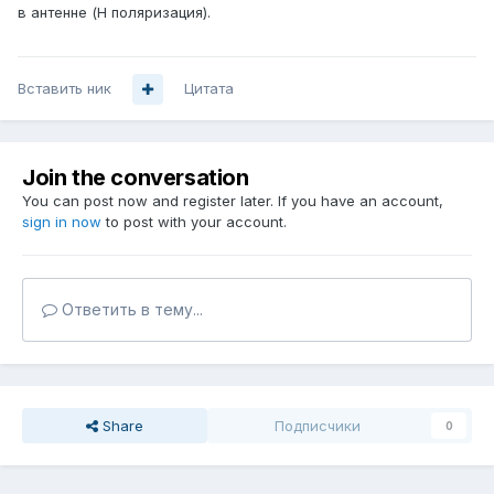
в антенне (H поляризация).
Вставить ник
Цитата
Join the conversation
You can post now and register later. If you have an account,
sign in now
to post with your account.
Ответить в тему...
Share
Подписчики
0