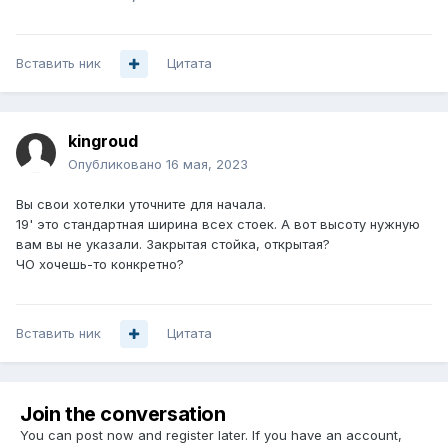
Вставить ник
Цитата
kingroud
Опубликовано
16 мая, 2023
Вы свои хотелки уточните для начала.
19' это стандартная ширина всех стоек. А вот высоту нужную
вам вы не указали. Закрытая стойка, открытая?
ЧО хочешь-то конкретно?
Вставить ник
Цитата
Join the conversation
You can post now and register later. If you have an account,