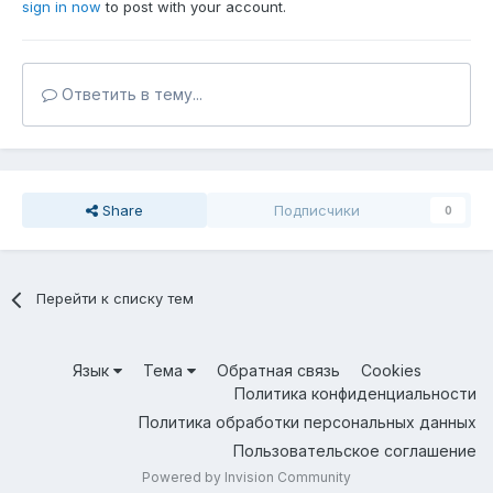
sign in now
to post with your account.
Ответить в тему...
Share
Подписчики
0
Перейти к списку тем
Язык
Тема
Обратная связь
Cookies
Политика конфиденциальности
Политика обработки персональных данных
Пользовательское соглашение
Powered by Invision Community