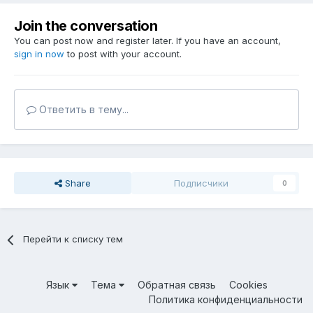
Join the conversation
You can post now and register later. If you have an account,
sign in now
to post with your account.
Ответить в тему...
Share
Подписчики
0
Перейти к списку тем
Язык
Тема
Обратная связь
Cookies
Политика конфиденциальности