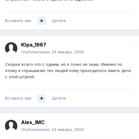
Вставить ник
Цитата
Юра_1967
Опубликовано
24 января, 2006
Скорее всего что с одним, но я точно не знаю. Именно по
этому я спрашиваю тех людей кому приходилось иметь дело
с этой штукой.
Вставить ник
Цитата
Alex_IMC
Опубликовано
24 января, 2006