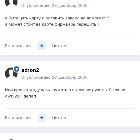
Опубликовано
23 декабря, 2005
а Вытащить карту и вставить заново не помогает ?
а может стоит на карте фирмварь перешить ?
Вставить ник
Цитата
adron2
Опубликовано
23 декабря, 2005
Или просто модуль выгружать а потом загружать. Я так на
dwl520+ делал.
Вставить ник
Цитата