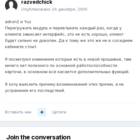
razvedchick
Опубликовано
24 декабря, 2005
adron2 и Yuz
Перегружать модуль и перевтыкать каждый раз, когда у
клиента зависает интерфейс, это не есть хорошо, клиент
будет сильно не доволен. Да к тому же это же не в соседнем
кабинете стоит.
Я посмотрел изменения которые есть в новой прошивке, там
ничего нет полезного по основной работоспособности
карточи, в основном всё касается дополнительных функций.
Я хочу выяснить причину возникновения этих причин, а не
устранения его последствий.
Вставить ник
Цитата
Join the conversation