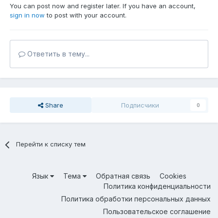
You can post now and register later. If you have an account,
sign in now
to post with your account.
Ответить в тему...
Share
Подписчики
0
Перейти к списку тем
Язык
Тема
Обратная связь
Cookies
Политика конфиденциальности
Политика обработки персональных данных
Пользовательское соглашение