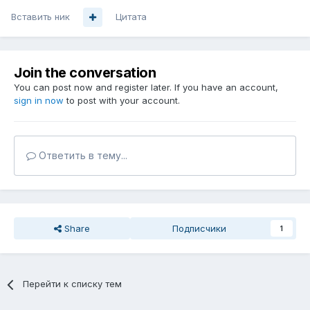
Вставить ник
Цитата
Join the conversation
You can post now and register later. If you have an account,
sign in now
to post with your account.
Ответить в тему...
Share
Подписчики
1
Перейти к списку тем