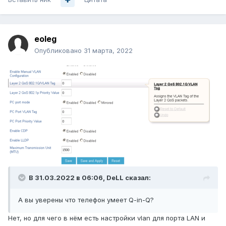
eoleg
Опубликовано
31 марта, 2022
В 31.03.2022 в 06:06,
DeLL
сказал:
А вы уверены что телефон умеет Q-in-Q?
Нет, но для чего в нём есть настройки vlan для порта LAN и