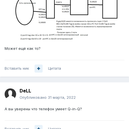
Может ещё как то?
Вставить ник
Цитата
DeLL
Опубликовано
31 марта, 2022
А вы уверены что телефон умеет Q-in-Q?
Вставить ник
Цитата