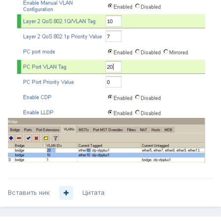
Вставить ник
Цитата