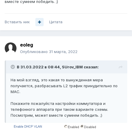
вместе сумеем победить. ;)
Вставить ник
Цитата
eoleg
Опубликовано
31 марта, 2022
В 31.03.2022 в 08:44,
SUrov_IBM
сказал:
На мой взгляд, это какая то вынужденная мера
получается, разбрасывать L2 трафик принудительно по
MAC.
Покажите пожалуйста настройки коммутатора и
телефонного аппарата при таком варианте схемы.
Посмотрим, может вместе сумеем победить. ;)