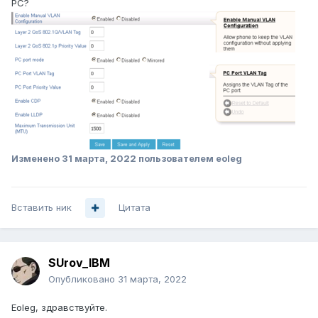
PC?
Изменено
31 марта, 2022
пользователем eoleg
Вставить ник
Цитата
SUrov_IBM
Опубликовано
31 марта, 2022
Eoleg, здравствуйте.