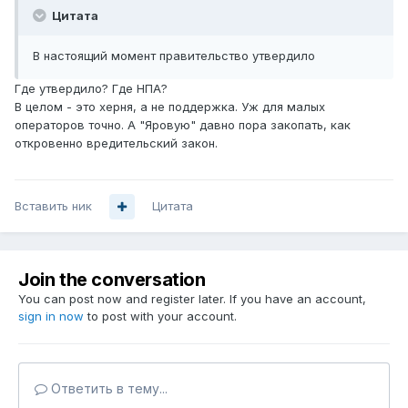
Цитата
В настоящий момент правительство утвердило
Где утвердило? Где НПА?
В целом - это херня, а не поддержка. Уж для малых
операторов точно. А "Яровую" давно пора закопать, как
откровенно вредительский закон.
Вставить ник
Цитата
Join the conversation
You can post now and register later. If you have an account,
sign in now
to post with your account.
Ответить в тему...