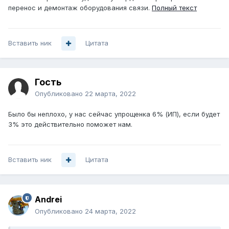
перенос и демонтаж оборудования связи.
Полный текст
Вставить ник
Цитата
Гость
Опубликовано
22 марта, 2022
Было бы неплохо, у нас сейчас упрощенка 6% (ИП), если будет
3% это действительно поможет нам.
Вставить ник
Цитата
Andrei
Опубликовано
24 марта, 2022