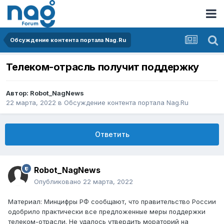
Обсуждение контента портала Nag.Ru
Телеком-отрасль получит поддержку
Автор:
Robot_NagNews
22 марта, 2022
в
Обсуждение контента портала Nag.Ru
Ответить
Robot_NagNews
Опубликовано
22 марта, 2022
Материал: Минцифры РФ сообщают, что правительство России
одобрило практически все предложенные меры поддержки
телеком-отрасли. Не удалось утвердить мораторий на