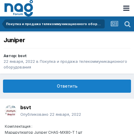
Покупка и продажа телекоммуникационного оборудования
Juniper
Автор:
bsvt
22 января, 2022
в
Покупка и продажа телекоммуникационного
оборудования
Ответить
bsvt
Опубликовано
22 января, 2022
Комплектация :
Маршрутизатор Juniper CHAS-MX80-T 1 шт