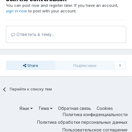
You can post now and register later. If you have an account,
sign in now
to post with your account.
Ответить в тему...
Share
Подписчики
0
Перейти к списку тем
Язык
Тема
Обратная связь
Cookies
Политика конфиденциальности
Политика обработки персональных данных
Пользовательское соглашение