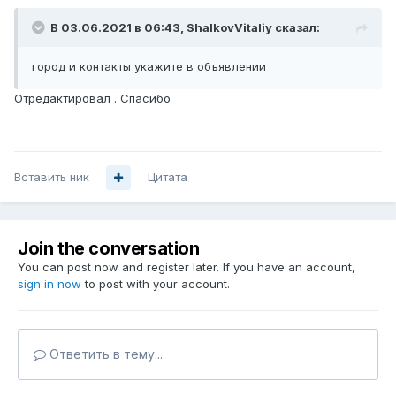
В 03.06.2021 в 06:43,
ShalkovVitaliy
сказал:
город и контакты укажите в объявлении
Отредактировал . Спасибо
Вставить ник
Цитата
Join the conversation
You can post now and register later. If you have an account,
sign in now
to post with your account.
Ответить в тему...