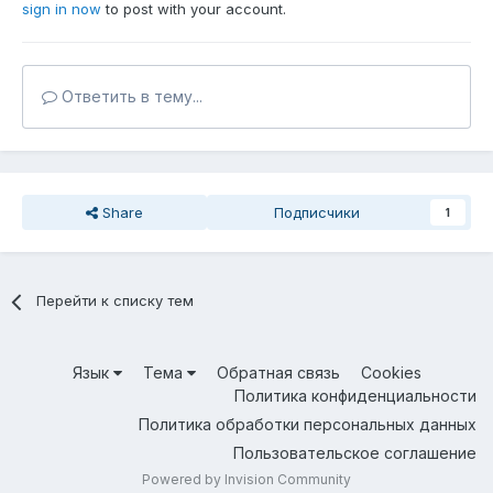
sign in now
to post with your account.
Ответить в тему...
Share
Подписчики
1
Перейти к списку тем
Язык
Тема
Обратная связь
Cookies
Политика конфиденциальности
Политика обработки персональных данных
Пользовательское соглашение
Powered by Invision Community