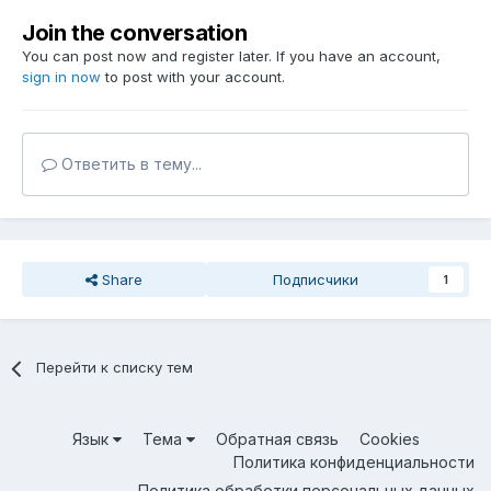
Join the conversation
You can post now and register later. If you have an account,
sign in now
to post with your account.
Ответить в тему...
Share
Подписчики
1
Перейти к списку тем
Язык
Тема
Обратная связь
Cookies
Политика конфиденциальности
Политика обработки персональных данных