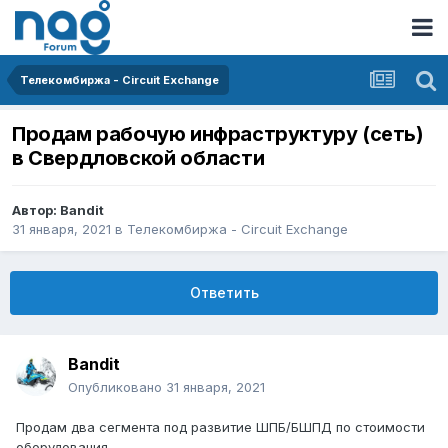
Телекомбиржа - Circuit Exchange
Продам рабочую инфраструктуру (сеть)
в Свердловской области
Автор:
Bandit
31 января, 2021
в
Телекомбиржа - Circuit Exchange
Ответить
Bandit
Опубликовано
31 января, 2021
Продам два сегмента под развитие ШПБ/БШПД по стоимости
оборудования