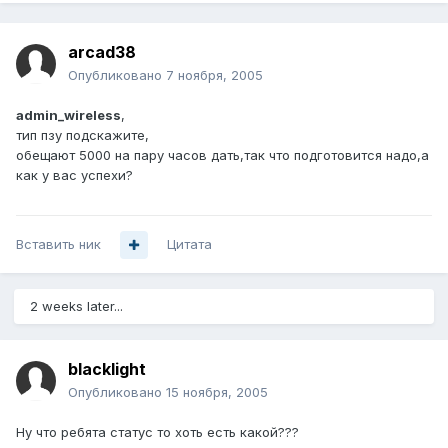
arcad38
Опубликовано
7 ноября, 2005
admin_wireless
,
тип пзу подскажите,
обещают 5000 на пару часов дать,так что подготовится надо,а
как у вас успехи?
Вставить ник
Цитата
2 weeks later...
blacklight
Опубликовано
15 ноября, 2005
Ну что ребята статус то хоть есть какой???