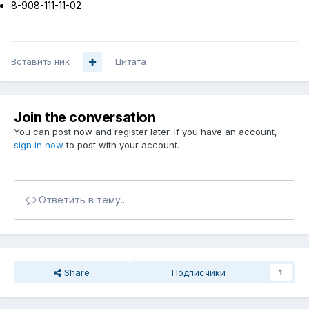
8-908-111-11-02
Вставить ник
Цитата
Join the conversation
You can post now and register later. If you have an account,
sign in now
to post with your account.
Ответить в тему...
Share
Подписчики
1