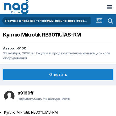
Покупка и продажа телекоммуникационного оборудования
Куплю Mikrotik RB3011UIAS-RM
Автор:
p9160ff
23 ноября, 2020
в
Покупка и продажа телекоммуникационного
оборудования
Ответить
p9160ff
Опубликовано
23 ноября, 2020
Куплю Mikrotik RB3011UIAS-RM