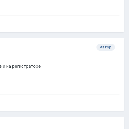
Автор
ре и на регистраторе