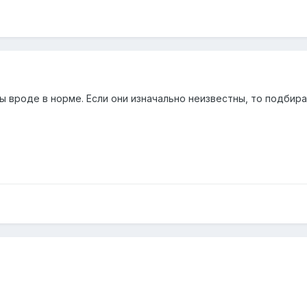
 вроде в норме. Если они изначально неизвестны, то подбира