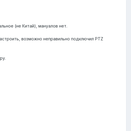
льное (не Китай), мануалов нет.
 настроить, возможно неправильно подключил PTZ
ру.