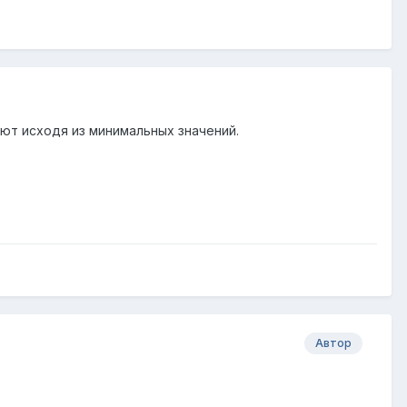
ют исходя из минимальных значений.
Автор