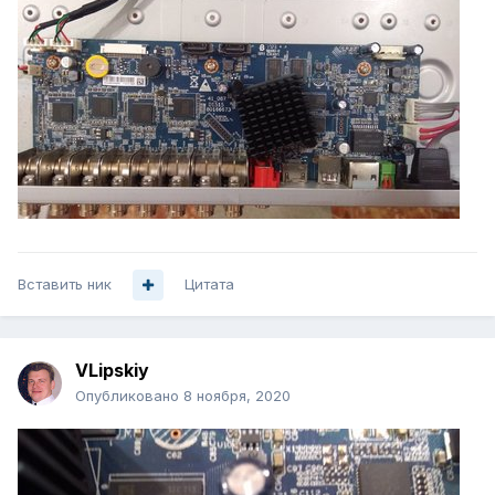
Вставить ник
Цитата
VLipskiy
Опубликовано
8 ноября, 2020