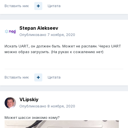
Вставить ник
Цитата
Stepan Alekseev
Опубликовано
7 ноября, 2020
Искать UART, он должен быть. Может не распаян. Через UART
можно образ загрузить. (На руках к сожалению нет)
Вставить ник
Цитата
VLipskiy
Опубликовано
8 ноября, 2020
Может шасси знакомо кому?