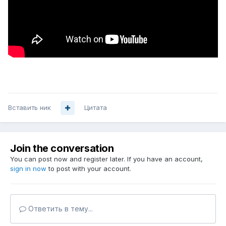
Вставить ник
Цитата
Join the conversation
You can post now and register later. If you have an account,
sign in now
to post with your account.
Ответить в тему...