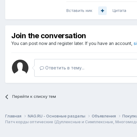
Вставить ник
Цитата
Join the conversation
You can post now and register later. If you have an account,
s
Ответить в тему...
Перейти к списку тем
Главная
NAG.RU - Основные разделы
Объявления
Покупк
Патч корды оптические (Дуплексные и Симплексные, Многомодо