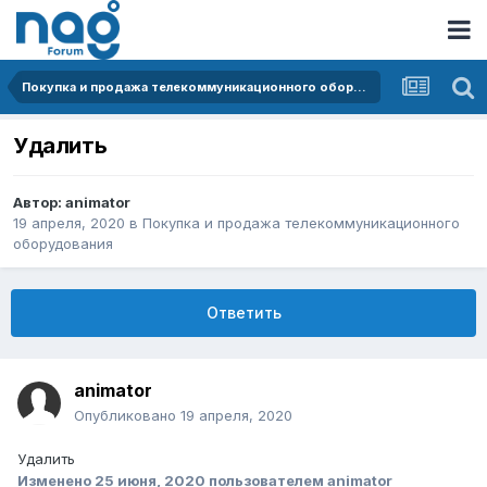
Покупка и продажа телекоммуникационного оборудования
Удалить
Автор:
animator
19 апреля, 2020
в
Покупка и продажа телекоммуникационного
оборудования
Ответить
animator
Опубликовано
19 апреля, 2020
Удалить
Изменено
25 июня, 2020
пользователем animator