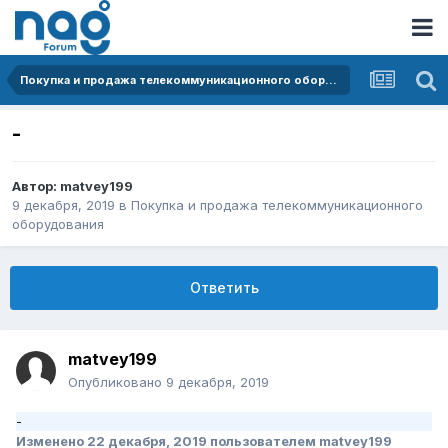
Покупка и продажа телекоммуникационного оборудования
-
Автор:
matvey199
9 декабря, 2019
в
Покупка и продажа телекоммуникационного
оборудования
Ответить
matvey199
Опубликовано
9 декабря, 2019
-
Изменено
22 декабря, 2019
пользователем matvey199