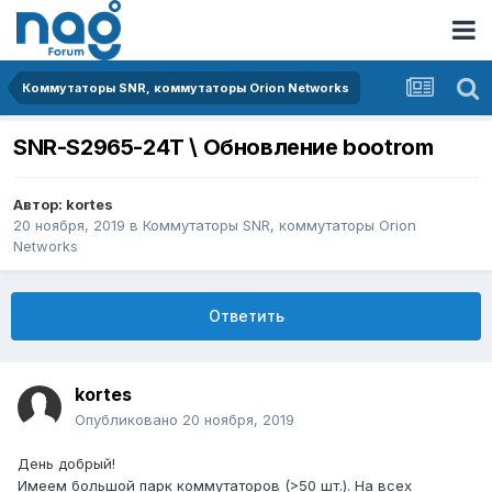
Коммутаторы SNR, коммутаторы Orion Networks
SNR-S2965-24T \ Обновление bootrom
Автор:
kortes
20 ноября, 2019
в
Коммутаторы SNR, коммутаторы Orion
Networks
Ответить
kortes
Опубликовано
20 ноября, 2019
День добрый!
Имеем большой парк коммутаторов (>50 шт.). На всех