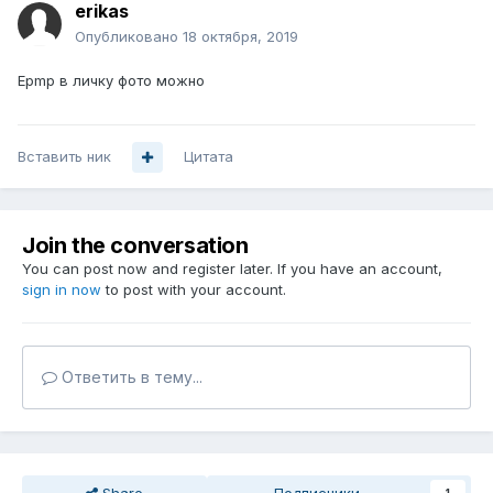
erikas
Опубликовано
18 октября, 2019
Epmp в личку фото можно
Вставить ник
Цитата
Join the conversation
You can post now and register later. If you have an account,
sign in now
to post with your account.
Ответить в тему...