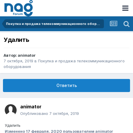
Покупка и продажа телекоммуникационного оборудования
Удалить
Автор:
animator
7 октября, 2019
в
Покупка и продажа телекоммуникационного
оборудования
Ответить
animator
Опубликовано
7 октября, 2019
Удалить
Изменено
17 февраля, 2020
пользователем animator