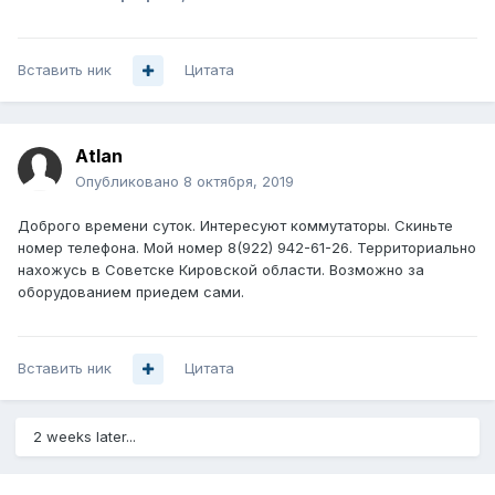
Вставить ник
Цитата
Atlan
Опубликовано
8 октября, 2019
Доброго времени суток. Интересуют коммутаторы. Скиньте
номер телефона. Мой номер 8(922) 942-61-26. Территориально
нахожусь в Советске Кировской области. Возможно за
оборудованием приедем сами.
Вставить ник
Цитата
2 weeks later...