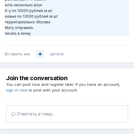
есть несколько штук
б-у по 10000 рублей за шт
новые по 13000 рублей за шт
территориально: Москва
Могу отправить.
писать в личку
Вставить ник
Цитата
Join the conversation
You can post now and register later. If you have an account,
sign in now
to post with your account.
Ответить в тему...