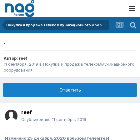
Покупка и продажа телекоммуникационного оборудования
.
Автор:
reef
11 сентября, 2019
в
Покупка и продажа телекоммуникационного
оборудования
Ответить
reef
Опубликовано
11 сентября, 2019
.
Изменено
25 декабря, 2020
пользователем reef