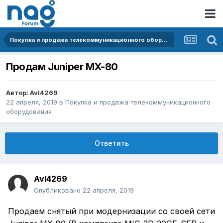
Покупка и продажа телекоммуникационного оборудования
Продам Juniper MX-80
Автор:
Avl4269
22 апреля, 2019
в
Покупка и продажа телекоммуникационного
оборудования
Ответить
Avl4269
Опубликовано
22 апреля, 2019
Продаем снятый при модернизации со своей сети